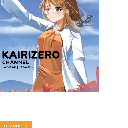
TOP POSTS