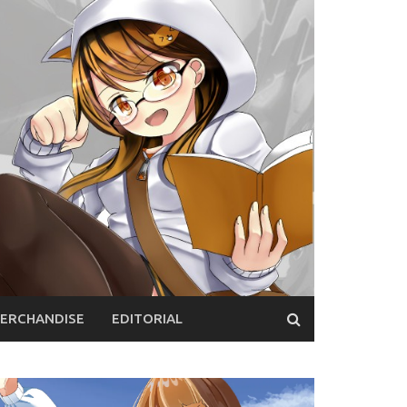
ERCHANDISE
EDITORIAL