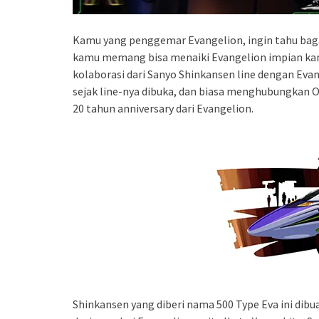
Kamu yang penggemar Evangelion, ingin tahu bagai
kamu memang bisa menaiki Evangelion impian ka
kolaborasi dari Sanyo Shinkansen line dengan Eva
sejak line-nya dibuka, dan biasa menghubungkan 
20 tahun anniversary dari Evangelion.
Shinkansen yang diberi nama 500 Type Eva ini dib