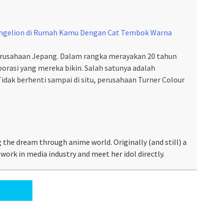
angelion di Rumah Kamu Dengan Cat Tembok Warna
rusahaan Jepang. Dalam rangka merayakan 20 tahun
orasi yang mereka bikin. Salah satunya adalah
idak berhenti sampai di situ, perusahaan Turner Colour
 the dream through anime world. Originally (and still) a
work in media industry and meet her idol directly.