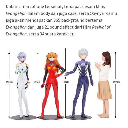
Dalam smartphone tersebut, terdapat desain khas
Evangelion
dalam body dan juga case, serta OS-nya. Kamu
juga akan mendapatkan 365 background bertema
Evangelion
dan juga 21 sound effect dari film
Revival of
Evangelion
, serta 34 suara karakter.