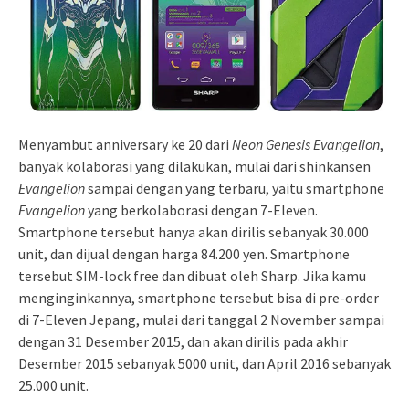
Menyambut anniversary ke 20 dari
Neon Genesis Evangelion
,
banyak kolaborasi yang dilakukan, mulai dari shinkansen
Evangelion
sampai dengan yang terbaru, yaitu smartphone
Evangelion
yang berkolaborasi dengan 7-Eleven.
Smartphone tersebut hanya akan dirilis sebanyak 30.000
unit, dan dijual dengan harga 84.200 yen. Smartphone
tersebut SIM-lock free dan dibuat oleh Sharp. Jika kamu
menginginkannya, smartphone tersebut bisa di pre-order
di 7-Eleven Jepang, mulai dari tanggal 2 November sampai
dengan 31 Desember 2015, dan akan dirilis pada akhir
Desember 2015 sebanyak 5000 unit, dan April 2016 sebanyak
25.000 unit.