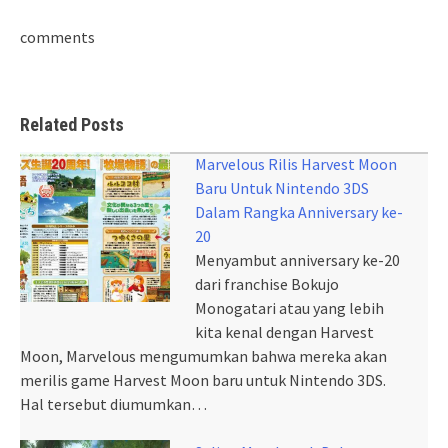
comments
Related Posts
Marvelous Rilis Harvest Moon
Baru Untuk Nintendo 3DS
Dalam Rangka Anniversary ke-
20
Menyambut anniversary ke-20
dari franchise Bokujo
Monogatari atau yang lebih
kita kenal dengan Harvest
Moon, Marvelous mengumumkan bahwa mereka akan
merilis game Harvest Moon baru untuk Nintendo 3DS.
Hal tersebut diumumkan…