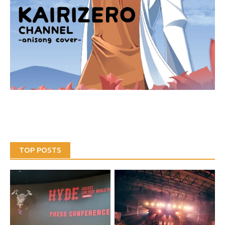
TOP POSTS