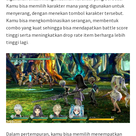
Kamu bisa memilih karakter mana yang digunakan untuk
menyerang, dengan menekan tombol karakter tersebut.
Kamu bisa mengkombinasikan serangan, membentuk
combo yang kuat sehingga bisa mendapatkan battle score
tinggi serta meningkatkan drop rate item berharga lebih
tinggi lagi.
Dalam pertempuran, kamu bisa memilih menempatkan