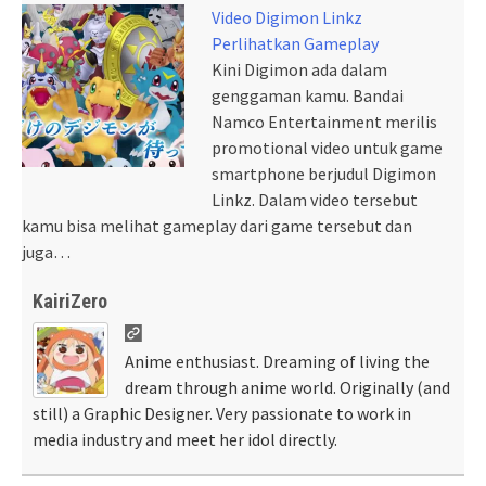
Video Digimon Linkz
Perlihatkan Gameplay
Kini Digimon ada dalam
genggaman kamu. Bandai
Namco Entertainment merilis
promotional video untuk game
smartphone berjudul Digimon
Linkz. Dalam video tersebut
kamu bisa melihat gameplay dari game tersebut dan
juga…
KairiZero
Anime enthusiast. Dreaming of living the
dream through anime world. Originally (and
still) a Graphic Designer. Very passionate to work in
media industry and meet her idol directly.