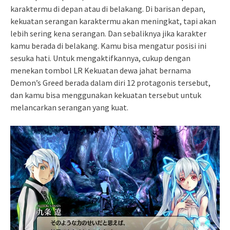
karaktermu di depan atau di belakang. Di barisan depan,
kekuatan serangan karaktermu akan meningkat, tapi akan
lebih sering kena serangan. Dan sebaliknya jika karakter
kamu berada di belakang. Kamu bisa mengatur posisi ini
sesuka hati. Untuk mengaktifkannya, cukup dengan
menekan tombol LR Kekuatan dewa jahat bernama
Demon’s Greed berada dalam diri 12 protagonis tersebut,
dan kamu bisa menggunakan kekuatan tersebut untuk
melancarkan serangan yang kuat.