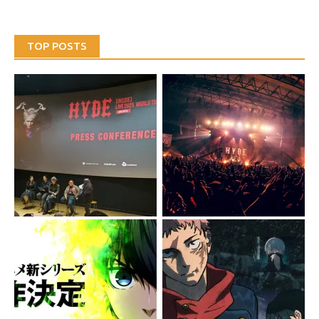
TOP POSTS