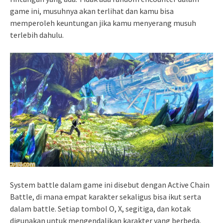
game ini, musuhnya akan terlihat dan kamu bisa
memperoleh keuntungan jika kamu menyerang musuh
terlebih dahulu.
System battle dalam game ini disebut dengan Active Chain
Battle, di mana empat karakter sekaligus bisa ikut serta
dalam battle. Setiap tombol O, X, segitiga, dan kotak
digunakan untuk mengendalikan karakter yang berbeda.