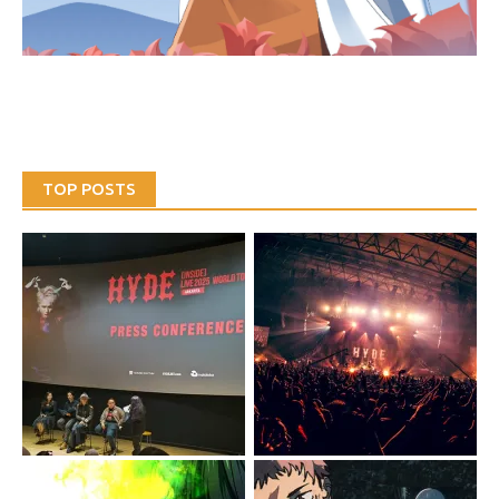
TOP POSTS