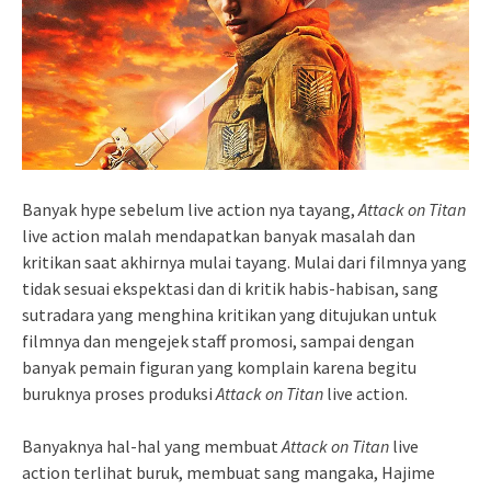
Banyak hype sebelum live action nya tayang,
Attack on Titan
live action malah mendapatkan banyak masalah dan
kritikan saat akhirnya mulai tayang. Mulai dari filmnya yang
tidak sesuai ekspektasi dan di kritik habis-habisan, sang
sutradara yang menghina kritikan yang ditujukan untuk
filmnya dan mengejek staff promosi, sampai dengan
banyak pemain figuran yang komplain karena begitu
buruknya proses produksi
Attack on Titan
live action.
Banyaknya hal-hal yang membuat
Attack on Titan
live
action terlihat buruk, membuat sang mangaka, Hajime