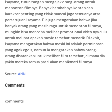
Isayama, turun tangan mengajak orang-orang untuk
menonton filmnya. Banyak berubahnya konten dan
karakter penting yang tidak muncul juga semuanya atas
persetujuan Isayama. Dia juga mengatakan bahwa jika
banyak orang yang masih ragu untuk menonton filmnya,
mungkin bisa mencoba melihat promotional video nya dulu
untuk melihat apakah movie tersebut menarik. Di akhir,
Isayama mengatakan bahwa meski ini adalah permintaan
yang agak egois, namun Ia mengatakan bahwa orang-
orang disarankan untuk melihat film tersebut, di mana dia
yakin mereka semua pasti akan menikmati filmnya.
Source:
ANN
Comments
comments