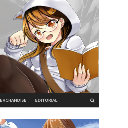
ERCHANDISE
EDITORIAL