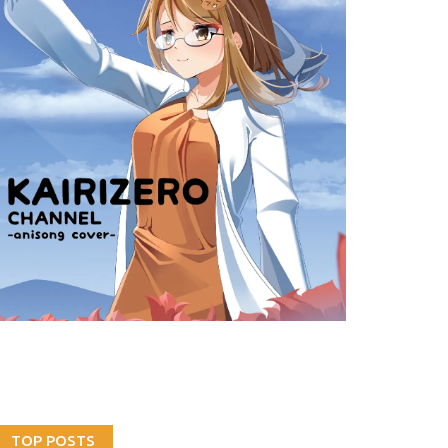
TOP POSTS