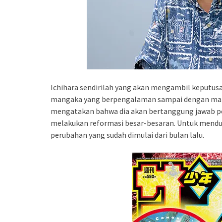
Ichihara sendirilah yang akan mengambil keputus
mangaka yang berpengalaman sampai dengan manga
mengatakan bahwa dia akan bertanggung jawab pen
melakukan reformasi besar-besaran. Untuk menduku
perubahan yang sudah dimulai dari bulan lalu.