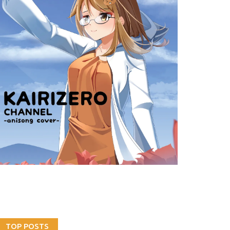
TOP POSTS