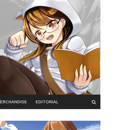
ERCHANDISE
EDITORIAL