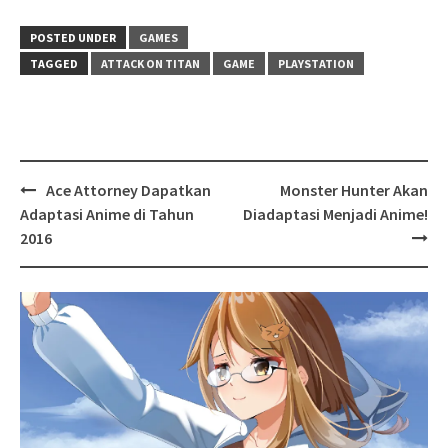
POSTED UNDER
GAMES
TAGGED
ATTACK ON TITAN
GAME
PLAYSTATION
Post
Ace Attorney Dapatkan
Monster Hunter Akan
navigation
Adaptasi Anime di Tahun
Diadaptasi Menjadi Anime!
2016