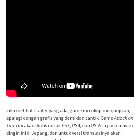
Jika melihat trailer yang ada, game ini cukup menjanjikan,
apalagi dengan grafis yang demikian cantik. Game
Attack on
Titan
ini akan dirilis untuk PS3, PS4, dan PS Vita pada musim
dingin ini di Jepang, dan untuk versi translasinya akan