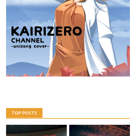
TOP POSTS