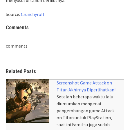
menyusul di tahun berikutnya.
Source:
Crunchyroll
Comments
comments
Related Posts
Screenshot Game Attack on
Titan Akhirnya Diperlihatkan!
Setelah beberapa waktu lalu
diumumkan mengenai
pengembangan game Attack
on Titan untuk PlayStation,
saat ini Famitsu juga sudah