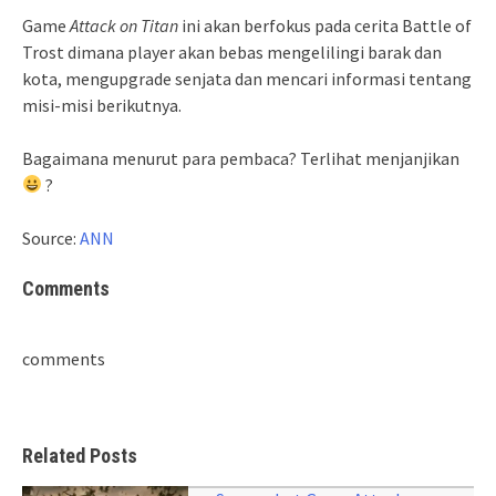
Game
Attack on Titan
ini akan berfokus pada cerita Battle of
Trost dimana player akan bebas mengelilingi barak dan
kota, mengupgrade senjata dan mencari informasi tentang
misi-misi berikutnya.
Bagaimana menurut para pembaca? Terlihat menjanjikan
?
Source:
ANN
Comments
comments
Related Posts