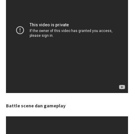
Battle scene dan gameplay