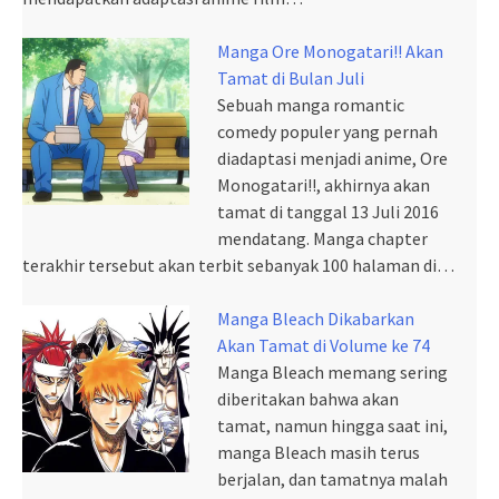
Manga Ore Monogatari!! Akan
Tamat di Bulan Juli
Sebuah manga romantic
comedy populer yang pernah
diadaptasi menjadi anime, Ore
Monogatari!!, akhirnya akan
tamat di tanggal 13 Juli 2016
mendatang. Manga chapter
terakhir tersebut akan terbit sebanyak 100 halaman di…
Manga Bleach Dikabarkan
Akan Tamat di Volume ke 74
Manga Bleach memang sering
diberitakan bahwa akan
tamat, namun hingga saat ini,
manga Bleach masih terus
berjalan, dan tamatnya malah