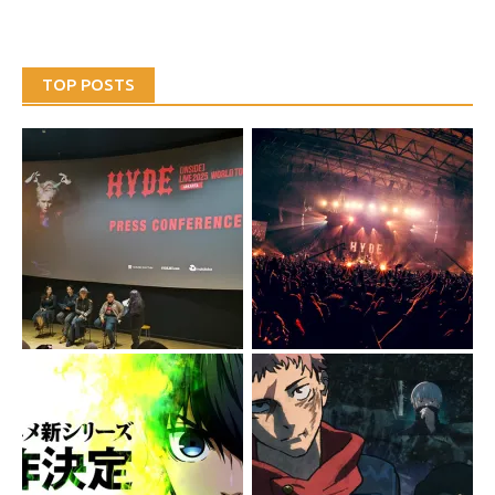
TOP POSTS