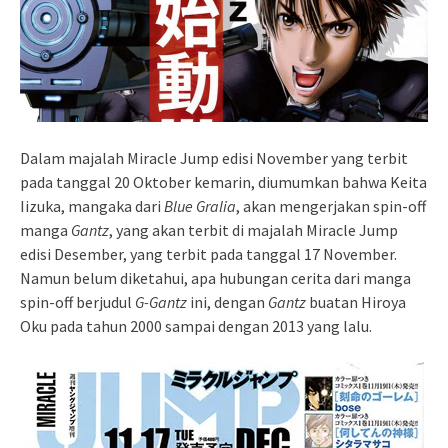
Dalam majalah Miracle Jump edisi November yang terbit
pada tanggal 20 Oktober kemarin, diumumkan bahwa Keita
Iizuka, mangaka dari
Blue Gralia
, akan mengerjakan spin-off
manga
Gantz
, yang akan terbit di majalah Miracle Jump
edisi Desember, yang terbit pada tanggal 17 November.
Namun belum diketahui, apa hubungan cerita dari manga
spin-off berjudul
G-Gantz
ini, dengan
Gantz
buatan Hiroya
Oku pada tahun 2000 sampai dengan 2013 yang lalu.