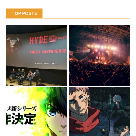
TOP POSTS