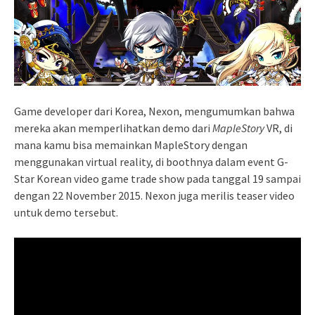
Game developer dari Korea, Nexon, mengumumkan bahwa
mereka akan memperlihatkan demo dari
MapleStory
VR, di
mana kamu bisa memainkan MapleStory dengan
menggunakan virtual reality, di boothnya dalam event G-
Star Korean video game trade show pada tanggal 19 sampai
dengan 22 November 2015. Nexon juga merilis teaser video
untuk demo tersebut.