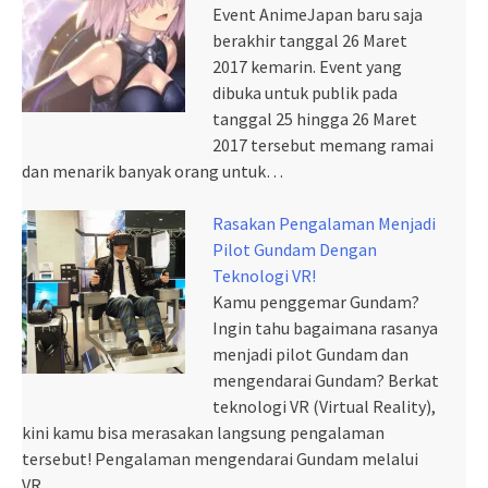
Event AnimeJapan baru saja
berakhir tanggal 26 Maret
2017 kemarin. Event yang
dibuka untuk publik pada
tanggal 25 hingga 26 Maret
2017 tersebut memang ramai
dan menarik banyak orang untuk…
Rasakan Pengalaman Menjadi
Pilot Gundam Dengan
Teknologi VR!
Kamu penggemar Gundam?
Ingin tahu bagaimana rasanya
menjadi pilot Gundam dan
mengendarai Gundam? Berkat
teknologi VR (Virtual Reality),
kini kamu bisa merasakan langsung pengalaman
tersebut! Pengalaman mengendarai Gundam melalui
VR…