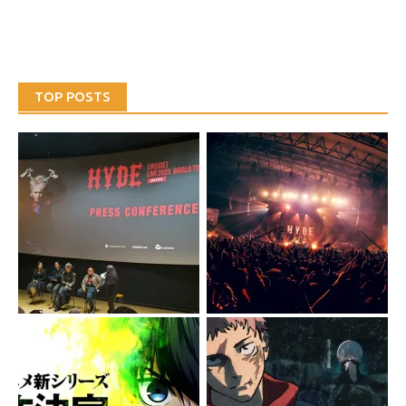
TOP POSTS