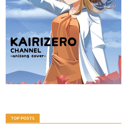
TOP POSTS