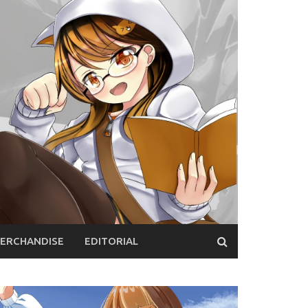
ERCHANDISE
EDITORIAL