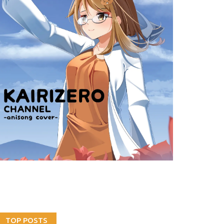
TOP POSTS