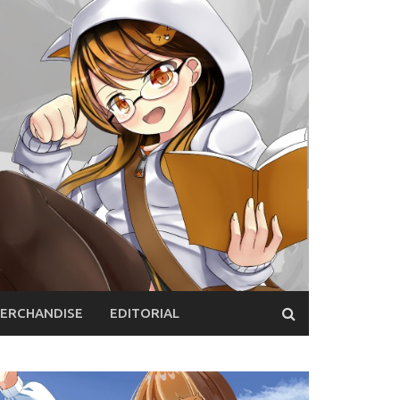
ERCHANDISE
EDITORIAL