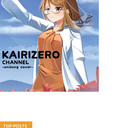
TOP POSTS