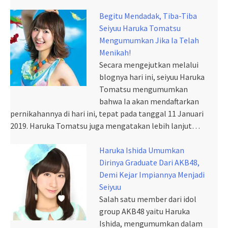
Begitu Mendadak, Tiba-Tiba
Seiyuu Haruka Tomatsu
Mengumumkan Jika Ia Telah
Menikah!
Secara mengejutkan melalui
blognya hari ini, seiyuu Haruka
Tomatsu mengumumkan
bahwa Ia akan mendaftarkan
pernikahannya di hari ini, tepat pada tanggal 11 Januari
2019. Haruka Tomatsu juga mengatakan lebih lanjut…
Haruka Ishida Umumkan
Dirinya Graduate Dari AKB48,
Demi Kejar Impiannya Menjadi
Seiyuu
Salah satu member dari idol
group AKB48 yaitu Haruka
Ishida, mengumumkan dalam