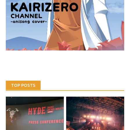
TOP POSTS