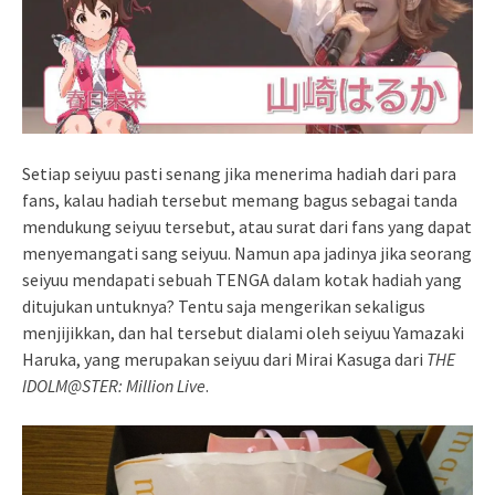
Setiap seiyuu pasti senang jika menerima hadiah dari para
fans, kalau hadiah tersebut memang bagus sebagai tanda
mendukung seiyuu tersebut, atau surat dari fans yang dapat
menyemangati sang seiyuu. Namun apa jadinya jika seorang
seiyuu mendapati sebuah TENGA dalam kotak hadiah yang
ditujukan untuknya? Tentu saja mengerikan sekaligus
menjijikkan, dan hal tersebut dialami oleh seiyuu Yamazaki
Haruka, yang merupakan seiyuu dari Mirai Kasuga dari
THE
IDOLM@STER: Million Live
.