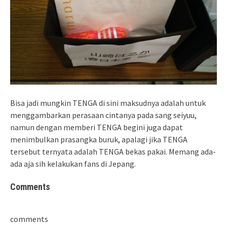
Bisa jadi mungkin TENGA di sini maksudnya adalah untuk
menggambarkan perasaan cintanya pada sang seiyuu,
namun dengan memberi TENGA begini juga dapat
menimbulkan prasangka buruk, apalagi jika TENGA
tersebut ternyata adalah TENGA bekas pakai. Memang ada-
ada aja sih kelakukan fans di Jepang.
Comments
comments