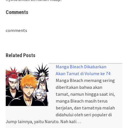
Comments
comments
Related Posts
Manga Bleach Dikabarkan
Akan Tamat di Volume ke 74
Manga Bleach memang sering
diberitakan bahwa akan
tamat, namun hingga saat ini,
manga Bleach masih terus
berjalan, dan tamatnya malah
didahului oleh seri populer di
Jump lainnya, yaitu Naruto. Nah kali…