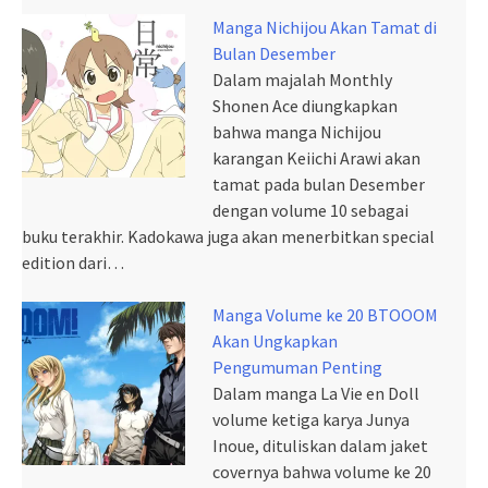
Manga Nichijou Akan Tamat di
Bulan Desember
Dalam majalah Monthly
Shonen Ace diungkapkan
bahwa manga Nichijou
karangan Keiichi Arawi akan
tamat pada bulan Desember
dengan volume 10 sebagai
buku terakhir. Kadokawa juga akan menerbitkan special
edition dari…
Manga Volume ke 20 BTOOOM
Akan Ungkapkan
Pengumuman Penting
Dalam manga La Vie en Doll
volume ketiga karya Junya
Inoue, dituliskan dalam jaket
covernya bahwa volume ke 20