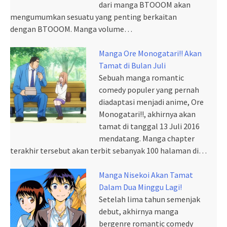
dari manga BTOOOM akan
mengumumkan sesuatu yang penting berkaitan
dengan BTOOOM. Manga volume…
Manga Ore Monogatari!! Akan
Tamat di Bulan Juli
Sebuah manga romantic
comedy populer yang pernah
diadaptasi menjadi anime, Ore
Monogatari!!, akhirnya akan
tamat di tanggal 13 Juli 2016
mendatang. Manga chapter
terakhir tersebut akan terbit sebanyak 100 halaman di…
Manga Nisekoi Akan Tamat
Dalam Dua Minggu Lagi!
Setelah lima tahun semenjak
debut, akhirnya manga
bergenre romantic comedy