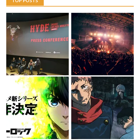
TOP POSTS