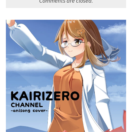
Comments are closed.