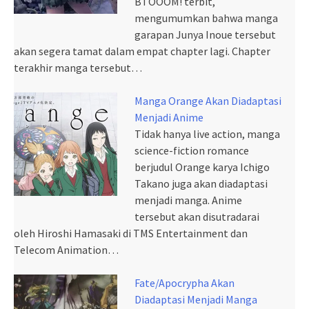
BTOOOM! terbit,
mengumumkan bahwa manga
garapan Junya Inoue tersebut
akan segera tamat dalam empat chapter lagi. Chapter
terakhir manga tersebut…
Manga Orange Akan Diadaptasi
Menjadi Anime
Tidak hanya live action, manga
science-fiction romance
berjudul Orange karya Ichigo
Takano juga akan diadaptasi
menjadi manga. Anime
tersebut akan disutradarai
oleh Hiroshi Hamasaki di TMS Entertainment dan
Telecom Animation…
Fate/Apocrypha Akan
Diadaptasi Menjadi Manga