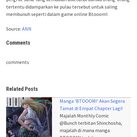
tertentu didamparkan ke pulau tersebut untuk saling
membunuh seperti dalam game online Btooom!.
Source:
ANN
Comments
comments
Related Posts
Manga 'BTOOOM!' Akan Segera
Tamat di Empat Chapter Lagi!
Majalah Monthly Comic
@Bunch terbitan Shinchosha,
majalah di mana manga