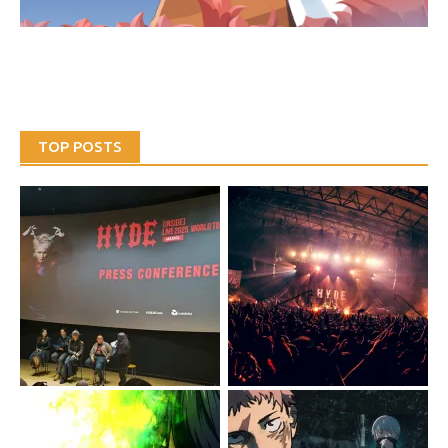
TOP POSTS