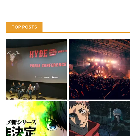
TOP POSTS