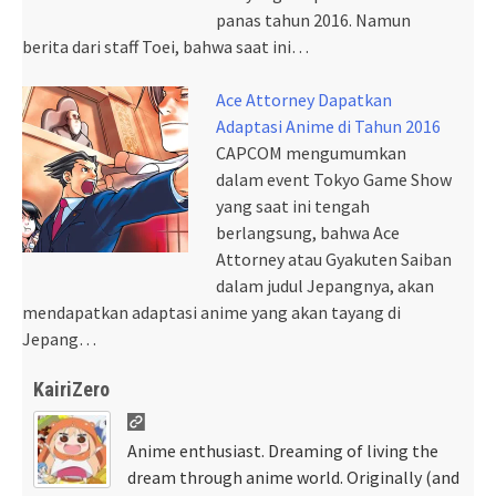
panas tahun 2016. Namun
berita dari staff Toei, bahwa saat ini…
Ace Attorney Dapatkan
Adaptasi Anime di Tahun 2016
CAPCOM mengumumkan
dalam event Tokyo Game Show
yang saat ini tengah
berlangsung, bahwa Ace
Attorney atau Gyakuten Saiban
dalam judul Jepangnya, akan
mendapatkan adaptasi anime yang akan tayang di
Jepang…
KairiZero
Anime enthusiast. Dreaming of living the
dream through anime world. Originally (and