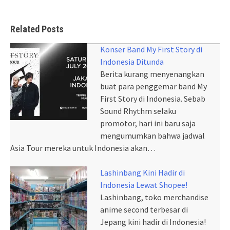
Related Posts
Konser Band My First Story di
Indonesia Ditunda
Berita kurang menyenangkan
buat para penggemar band My
First Story di Indonesia. Sebab
Sound Rhythm selaku
promotor, hari ini baru saja
mengumumkan bahwa jadwal
Asia Tour mereka untuk Indonesia akan…
Lashinbang Kini Hadir di
Indonesia Lewat Shopee!
Lashinbang, toko merchandise
anime second terbesar di
Jepang kini hadir di Indonesia!