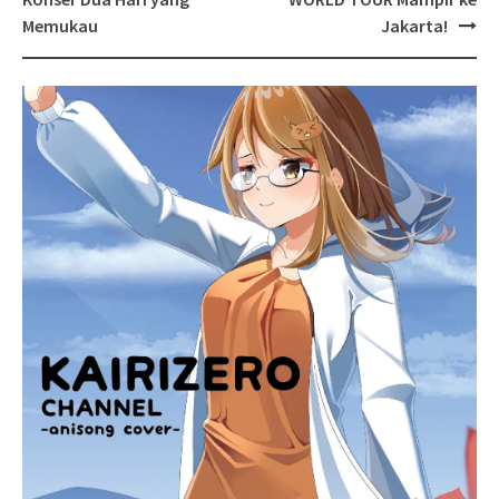
navigation
Memukau
Jakarta!