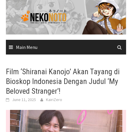
Skip
to
content
Main Menu
Film ‘Shiranai Kanojo’ Akan Tayang di
Bioskop Indonesia Dengan Judul ‘My
Beloved Stranger’!
June 11, 2025
KairiZero