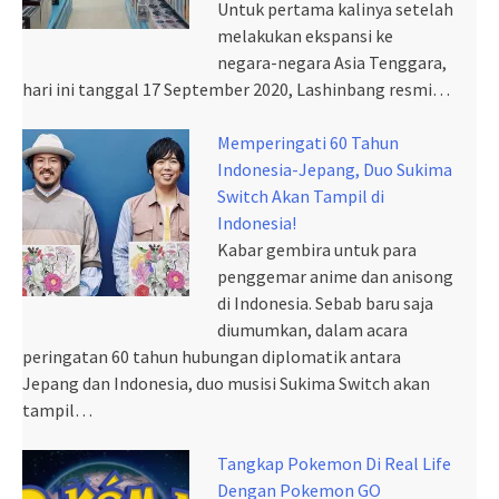
Untuk pertama kalinya setelah
melakukan ekspansi ke
negara-negara Asia Tenggara,
hari ini tanggal 17 September 2020, Lashinbang resmi…
Memperingati 60 Tahun
Indonesia-Jepang, Duo Sukima
Switch Akan Tampil di
Indonesia!
Kabar gembira untuk para
penggemar anime dan anisong
di Indonesia. Sebab baru saja
diumumkan, dalam acara
peringatan 60 tahun hubungan diplomatik antara
Jepang dan Indonesia, duo musisi Sukima Switch akan
tampil…
Tangkap Pokemon Di Real Life
Dengan Pokemon GO