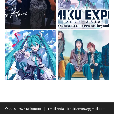
© 2015 - 2024 Nekonoto | Email redaksi: kairizero90@gmail.com