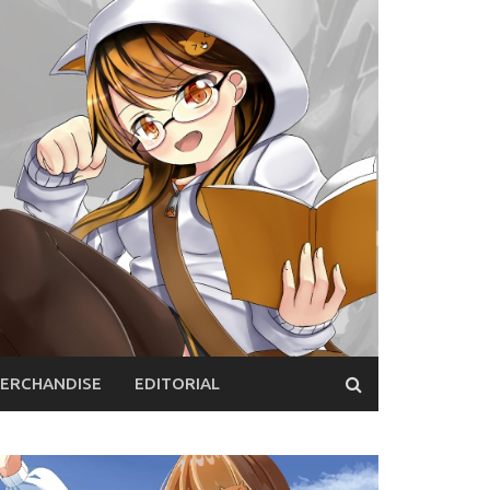
ERCHANDISE
EDITORIAL