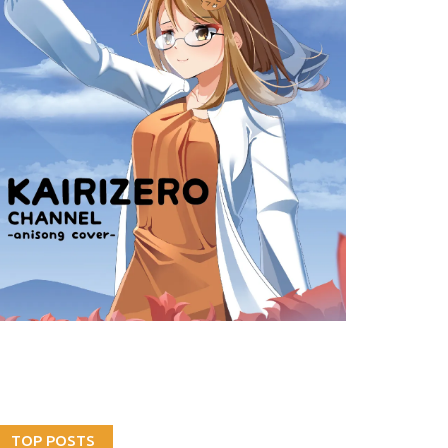
TOP POSTS