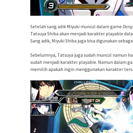
Setelah sang adik Miyuki muncul dalam game
Denge
Tatsuya Shiba akan menjadi karakter playable da
Sang adik, Miyuki Shiba juga bisa digunakan sebaga
Sebelumnya, Tatsuya juga sudah muncul namun han
sudah menjadi karakter playable. Namun dalam 
memilih apakah ingin menggunakan karakter terse