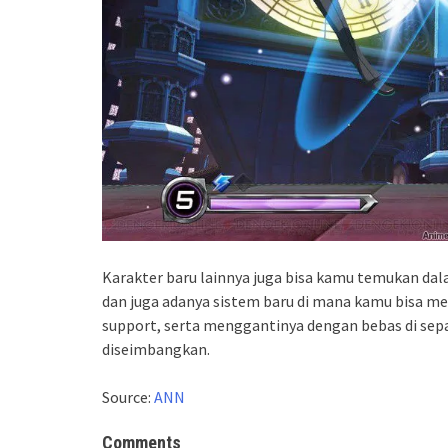
Karakter baru lainnya juga bisa kamu temukan dal
dan juga adanya sistem baru di mana kamu bisa m
support, serta menggantinya dengan bebas di sep
diseimbangkan.
Source:
ANN
Comments