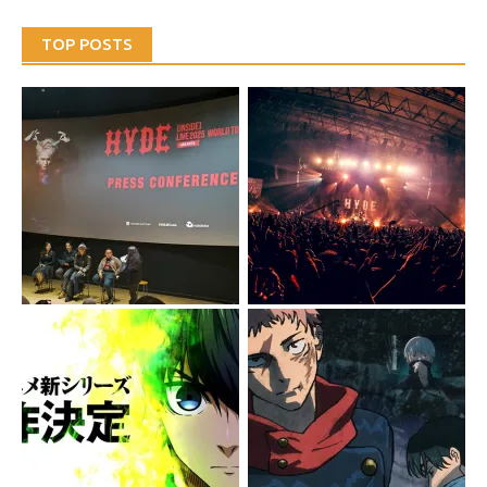
TOP POSTS