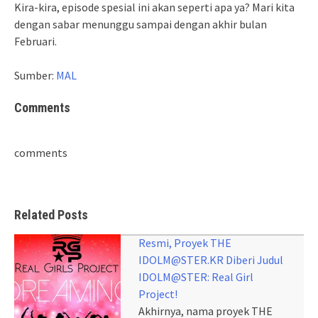
Kira-kira, episode spesial ini akan seperti apa ya? Mari kita
dengan sabar menunggu sampai dengan akhir bulan
Februari.
Sumber:
MAL
Comments
comments
Related Posts
Resmi, Proyek THE
IDOLM@STER.KR Diberi Judul
IDOLM@STER: Real Girl
Project!
Akhirnya, nama proyek THE