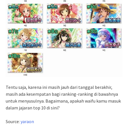
Tentu saja, karena ini masih jauh dari tanggal berakhir,
masih ada kesempatan bagi ranking-ranking di bawahnya
untuk menyusulnya. Bagaimana, apakah waifu kamu masuk
dalam jajaran top 10 di sini?
Source:
yaraon