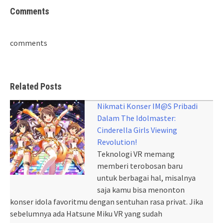
Comments
comments
Related Posts
Nikmati Konser IM@S Pribadi
Dalam The Idolmaster:
Cinderella Girls Viewing
Revolution!
Teknologi VR memang
memberi terobosan baru
untuk berbagai hal, misalnya
saja kamu bisa menonton
konser idola favoritmu dengan sentuhan rasa privat. Jika
sebelumnya ada Hatsune Miku VR yang sudah