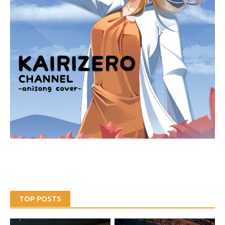
TOP POSTS